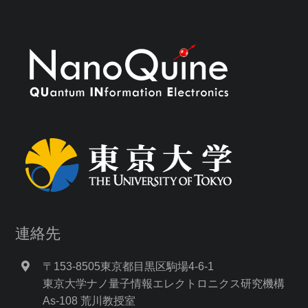
連絡先
〒153-8505東京都目黒区駒場4-6-1
東京大学ナノ量子情報エレクトロニクス研究機構
As-108 荒川教授室