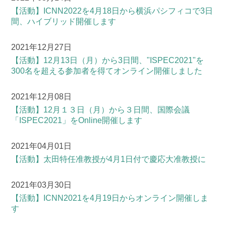
【活動】
ICNN2022を4月18日から横浜パシフィコで3日
間、ハイブリッド開催します
2021年12月27日
【活動】
12月13日（月）から3日間、"ISPEC2021"を
300名を超える参加者を得てオンライン開催しました
2021年12月08日
【活動】
12月１３日（月）から３日間、国際会議
「ISPEC2021」をOnline開催します
2021年04月01日
【活動】
太田特任准教授が4月1日付で慶応大准教授に
2021年03月30日
【活動】
ICNN2021を4月19日からオンライン開催しま
す