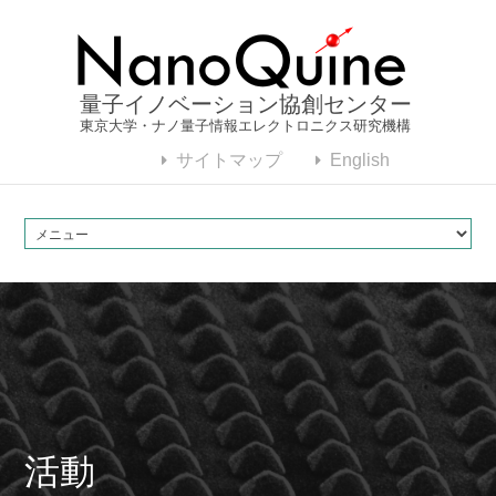
量子イノベーション協創センター
東京大学・ナノ量子情報エレクトロニクス研究機構
サイトマップ
English
活動