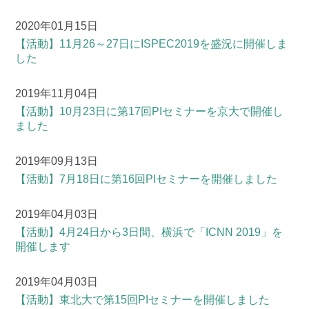
2020年01月15日
【活動】
11月26～27日にISPEC2019を盛況に開催しま
した
2019年11月04日
【活動】
10月23日に第17回PIセミナーを京大で開催し
ました
2019年09月13日
【活動】
7月18日に第16回PIセミナーを開催しました
2019年04月03日
【活動】
4月24日から3日間、横浜で「ICNN 2019」を
開催します
2019年04月03日
【活動】
東北大で第15回PIセミナーを開催しました