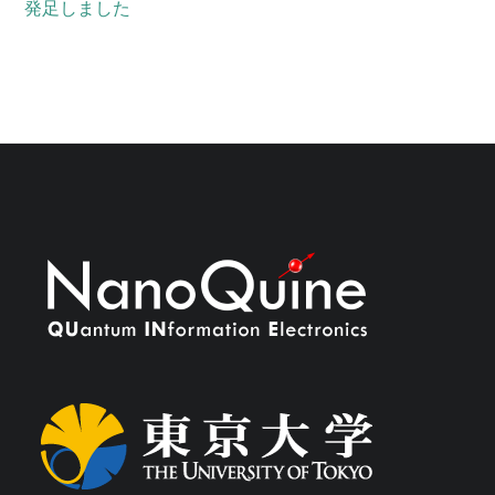
発足しました