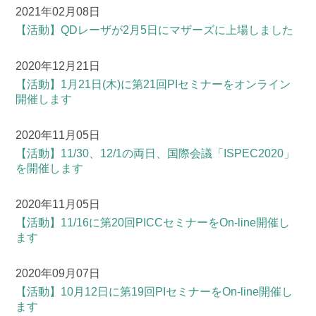
2021年02月08日
【活動】
QDレーザが2月5日にマザーズに上場しました
2020年12月21日
【活動】
1月21日(木)に第21回PIセミナーをオンライン
開催します
2020年11月05日
【活動】
11/30、12/1の両日、国際会議「ISPEC2020」
を開催します
2020年11月05日
【活動】
11/16に第20回PICCセミナーをOn-line開催し
ます
2020年09月07日
【活動】
10月12日に第19回PIセミナーをOn-line開催し
ます