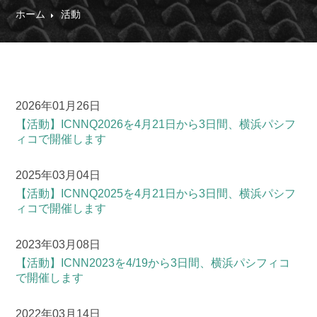
ホーム
活動
2026年01月26日
【活動】
ICNNQ2026を4月21日から3日間、横浜パシフ
ィコで開催します
2025年03月04日
【活動】
ICNNQ2025を4月21日から3日間、横浜パシフ
ィコで開催します
2023年03月08日
【活動】
ICNN2023を4/19から3日間、横浜パシフィコ
で開催します
2022年03月14日