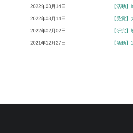
2022年03月14日
【活動】
2022年03月14日
【受賞】
2022年02月02日
【研究】
2021年12月27日
【活動】