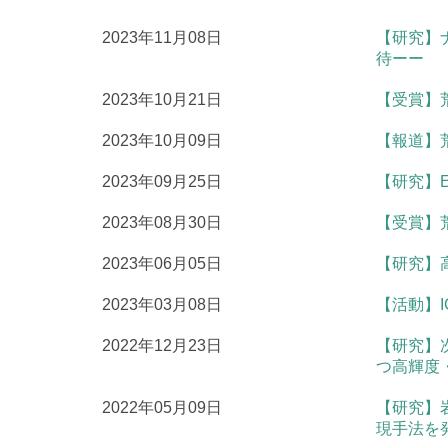
2023年11月08日
【研究】
待ーー
2023年10月21日
【受賞】
2023年10月09日
【報道】
2023年09月25日
【研究】
2023年08月30日
【受賞】
2023年06月05日
【研究】
2023年03月08日
【活動】
2022年12月23日
【研究】
つ高輝度
2022年05月09日
【研究】
現手法を