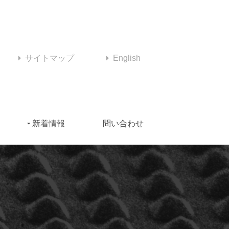
サイトマップ
English
新着情報
問い合わせ