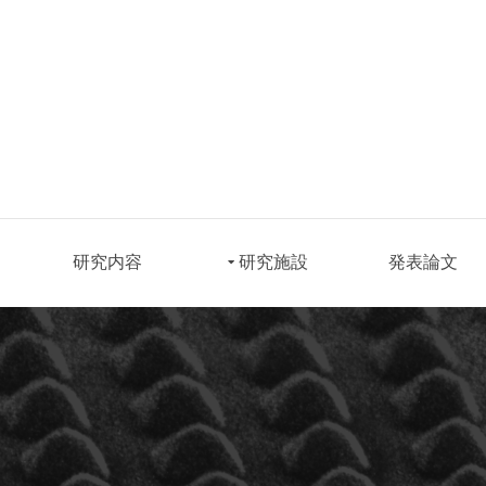
研究内容
研究施設
発表論文