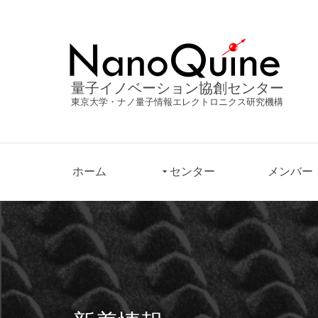
量子イノベーション協創センター
東京大学・ナノ量子情報エレクトロニクス研究機構
ホーム
センター
メンバー