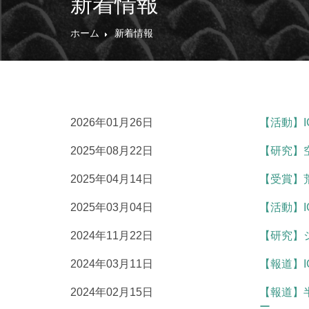
新着情報
ホーム
新着情報
2026年01月26日
【活動】
2025年08月22日
【研究】
2025年04月14日
【受賞】
2025年03月04日
【活動】
2024年11月22日
【研究】
2024年03月11日
【報道】
2024年02月15日
【報道】
ー